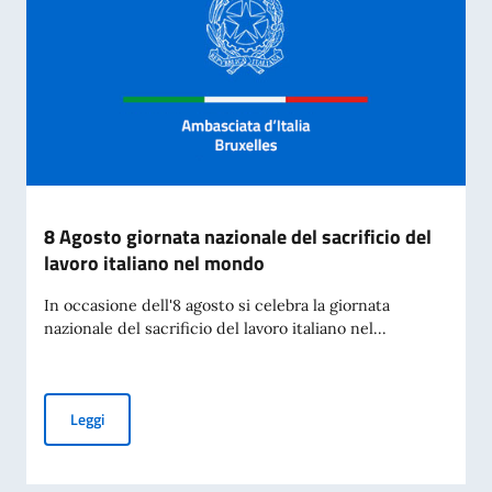
8 Agosto giornata nazionale del sacrificio del
lavoro italiano nel mondo
In occasione dell'8 agosto si celebra la giornata
nazionale del sacrificio del lavoro italiano nel...
8 Agosto giornata nazionale del sacrificio del lavoro italian
Leggi