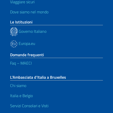
Viaggiare sicuri
Dove siamo nel mondo
Le Istituzioni
Governo Italiano
Europa.eu
Domande frequenti
Faq – MAECI
L’Ambasciata d’Italia a Bruxelles
Chi siamo
Italia e Belgio
Servizi Consolari e Visti