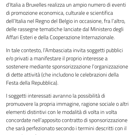
d’Italia a Bruxelles realizza un ampio numero di eventi
di promozione economica, culturale e scientifica
dell’Italia nel Regno del Belgio in occasione, fra l’altro,
delle rassegne tematiche lanciate dal Ministero degli
Affari Esteri e della Cooperazione Internazionale.
In tale contesto, l’Ambasciata invita soggetti pubblici
e/o privati a manifestare il proprio interesse a
sostenere mediante sponsorizzazione l’organizzazione
di dette attività (che includono le celebrazioni della
Festa della Repubblica).
I soggetti interessati avranno la possibilità di
promuovere la propria immagine, ragione sociale o altri
elementi distintivi con le modalità di volta in volta
concordate nell’apposito contratto di sponsorizzazione
che sarà perfezionato secondo i termini descritti con il