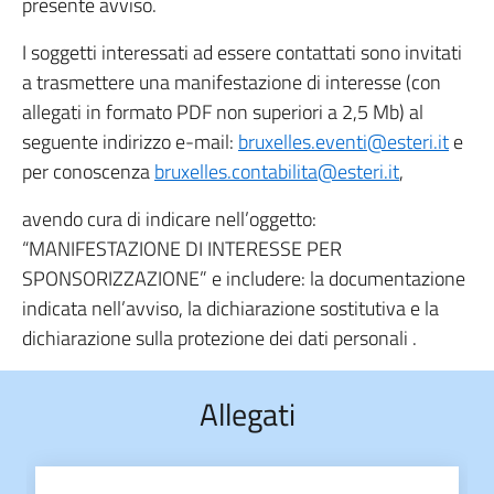
presente avviso.
I soggetti interessati ad essere contattati sono invitati
a trasmettere una manifestazione di interesse (con
allegati in formato PDF non superiori a 2,5 Mb) al
seguente indirizzo e-mail:
bruxelles.eventi@esteri.it
e
per conoscenza
bruxelles.contabilita@esteri.it
,
avendo cura di indicare nell’oggetto:
“MANIFESTAZIONE DI INTERESSE PER
SPONSORIZZAZIONE” e includere: la documentazione
indicata nell’avviso, la dichiarazione sostitutiva e la
dichiarazione sulla protezione dei dati personali .
Allegati