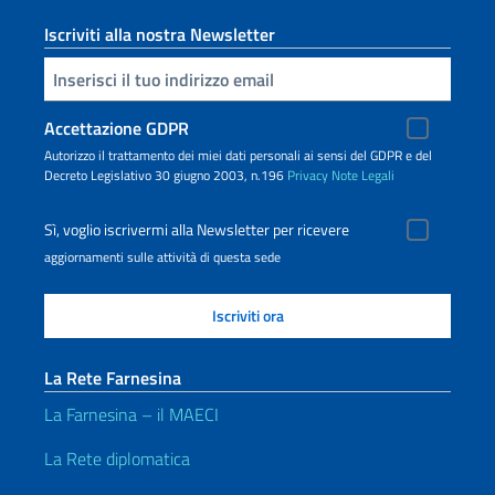
Iscriviti alla nostra Newsletter
Inserisci la tua email
Accettazione GDPR
Autorizzo il trattamento dei miei dati personali ai sensi del GDPR e del
Decreto Legislativo 30 giugno 2003, n.196
Privacy
Note Legali
Sì, voglio iscrivermi alla Newsletter per ricevere
aggiornamenti sulle attività di questa sede
La Rete Farnesina
La Farnesina – il MAECI
La Rete diplomatica