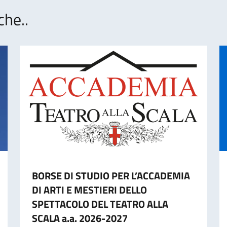
che..
BORSE DI STUDIO PER L’ACCADEMIA
DI ARTI E MESTIERI DELLO
SPETTACOLO DEL TEATRO ALLA
SCALA a.a. 2026-2027