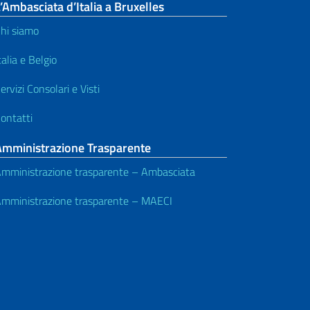
’Ambasciata d’Italia a Bruxelles
hi siamo
talia e Belgio
ervizi Consolari e Visti
ontatti
Amministrazione Trasparente
mministrazione trasparente – Ambasciata
mministrazione trasparente – MAECI