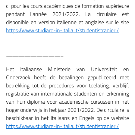
ci pour les cours académiques de formation supérieure
pendant l’année 2021/2022. La circulaire est
disponible en version italienne et anglaise sur le site
https://www.studiare-in-italia.it/studentistranieri/
—————————–
Het Italiaanse Ministerie van Universiteit en
Onderzoek heeft de bepalingen gepubliceerd met
betrekking tot de procedures voor toelating, verblijf,
registratie van internationale studenten en erkenning
van hun diploma voor academische cursussen in het
hoger onderwijs in het jaar 2021/2022. De circulaire is
beschikbaar in het Italiaans en Engels op de website
https://www.studiare-in-italia.it/studentistranieri/