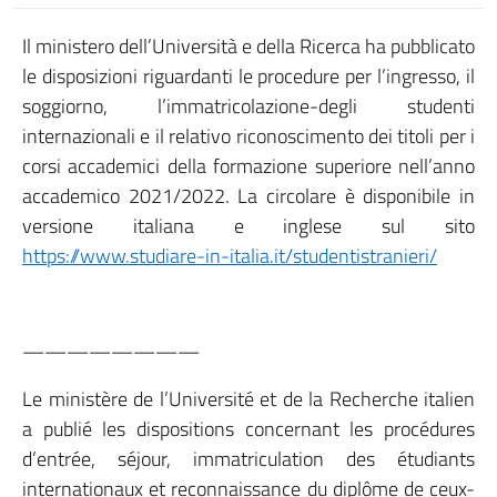
Il ministero dell’Università e della Ricerca ha pubblicato
le disposizioni riguardanti le procedure per l’ingresso, il
soggiorno, l’immatricolazione-degli studenti
internazionali e il relativo riconoscimento dei titoli per i
corsi accademici della formazione superiore nell’anno
accademico 2021/2022. La circolare è disponibile in
versione italiana e inglese sul sito
https://www.studiare-in-italia.it/studentistranieri/
————————
Le ministère de l’Université et de la Recherche italien
a publié les dispositions concernant les procédures
d’entrée, séjour, immatriculation des étudiants
internationaux et reconnaissance du diplôme de ceux-