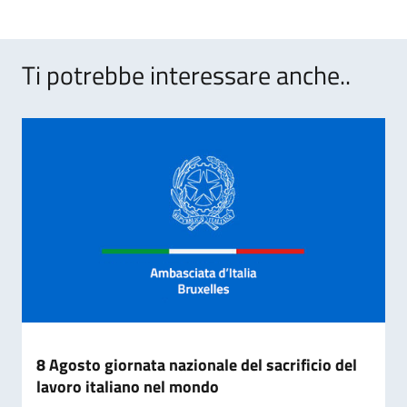
Ti potrebbe interessare anche..
8 Agosto giornata nazionale del sacrificio del
lavoro italiano nel mondo