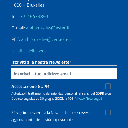
1000 – Bruxelles
Tel:
+32 2 6433850
E-mail:
ambbruxelles@esteri.it
PEC:
amb.bruxelles@cert.esteri.it
Gli uffici della sede
Iscriviti alla nostra Newsletter
Inserisci la tua email
Accettazione GDPR
Autorizzo il trattamento dei miei dati personali ai sensi del GDPR e del
Decreto Legislativo 30 giugno 2003, n.196
Privacy
Note Legali
Sì, voglio iscrivermi alla Newsletter per ricevere
aggiornamenti sulle attività di questa sede