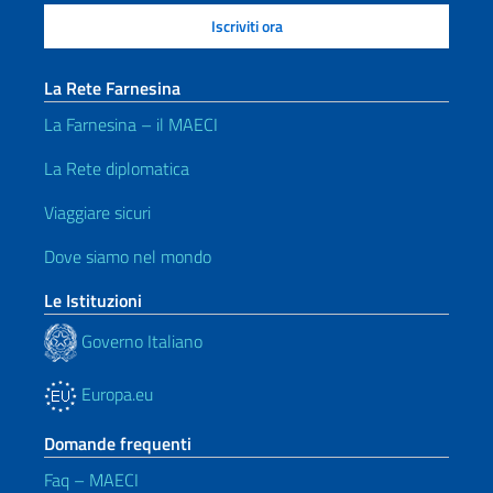
La Rete Farnesina
La Farnesina – il MAECI
La Rete diplomatica
Viaggiare sicuri
Dove siamo nel mondo
Le Istituzioni
Governo Italiano
Europa.eu
Domande frequenti
Faq – MAECI