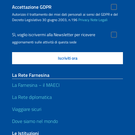
Accettazione GDPR
Autorizzo il trattamento dei miei dati personali ai sensi del GDPR e del
Decreto Legislativo 30 giugno 2003, n.196
Privacy
Note Legali
Sì, voglio iscrivermi alla Newsletter per ricevere
aggiornamenti sulle attività di questa sede
La Rete Farnesina
La Farnesina – il MAECI
La Rete diplomatica
Viaggiare sicuri
Dove siamo nel mondo
Le Istituzioni