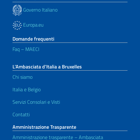
Governo Italiano
Europa.eu
Domande frequenti
Faq – MAECI
L’Ambasciata d’Italia a Bruxelles
Chi siamo
Italia e Belgio
Servizi Consolari e Visti
Contatti
Amministrazione Trasparente
Amministrazione trasparente – Ambasciata