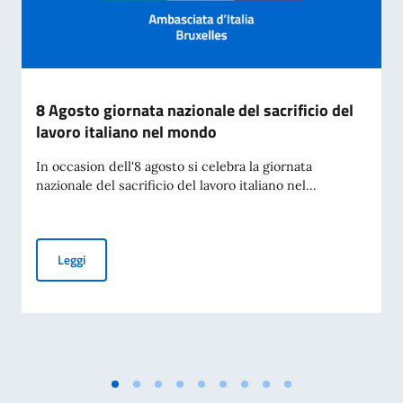
8 Agosto giornata nazionale del sacrificio del
lavoro italiano nel mondo
In occasion dell'8 agosto si celebra la giornata
nazionale del sacrificio del lavoro italiano nel...
8 Agosto giornata nazionale del sacrificio del lavoro italian
Leggi