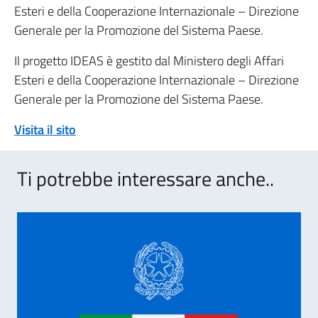
Esteri e della Cooperazione Internazionale – Direzione
Generale per la Promozione del Sistema Paese.
Il progetto IDEAS è gestito dal Ministero degli Affari
Esteri e della Cooperazione Internazionale – Direzione
Generale per la Promozione del Sistema Paese.
Visita il sito
Ti potrebbe interessare anche..