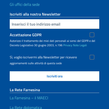
Gli uffici della sede
Iscriviti alla nostra Newsletter
Inserisci la tua email
Accettazione GDPR
Autorizzo il trattamento dei miei dati personali ai sensi del GDPR e del
Decreto Legislativo 30 giugno 2003, n.196
Privacy
Note Legali
Sì, voglio iscrivermi alla Newsletter per ricevere
aggiornamenti sulle attività di questa sede
La Rete Farnesina
La Farnesina – il MAECI
La Rete diplomatica