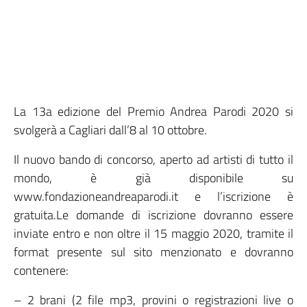
La 13a edizione del Premio Andrea Parodi 2020 si
svolgerà a Cagliari dall’8 al 10 ottobre.
Il nuovo bando di concorso, aperto ad artisti di tutto il
mondo, è già disponibile su
www.fondazioneandreaparodi.it e l’iscrizione è
gratuita.Le domande di iscrizione dovranno essere
inviate entro e non oltre il 15 maggio 2020, tramite il
format presente sul sito menzionato e dovranno
contenere:
– 2 brani (2 file mp3, provini o registrazioni live o