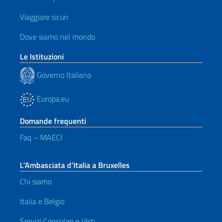
Viaggiare sicuri
Dove siamo nel mondo
Le Istituzioni
Governo Italiano
Europa.eu
Domande frequenti
Faq – MAECI
L’Ambasciata d’Italia a Bruxelles
Chi siamo
Italia e Belgio
Servizi Consolari e Visti