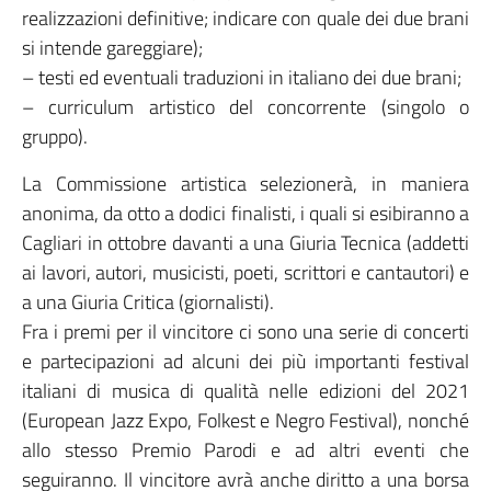
realizzazioni definitive; indicare con quale dei due brani
si intende gareggiare);
– testi ed eventuali traduzioni in italiano dei due brani;
– curriculum artistico del concorrente (singolo o
gruppo).
La Commissione artistica selezionerà, in maniera
anonima, da otto a dodici finalisti, i quali si esibiranno a
Cagliari in ottobre davanti a una Giuria Tecnica (addetti
ai lavori, autori, musicisti, poeti, scrittori e cantautori) e
a una Giuria Critica (giornalisti).
Fra i premi per il vincitore ci sono una serie di concerti
e partecipazioni ad alcuni dei più importanti festival
italiani di musica di qualità nelle edizioni del 2021
(European Jazz Expo, Folkest e Negro Festival), nonché
allo stesso Premio Parodi e ad altri eventi che
seguiranno. Il vincitore avrà anche diritto a una borsa