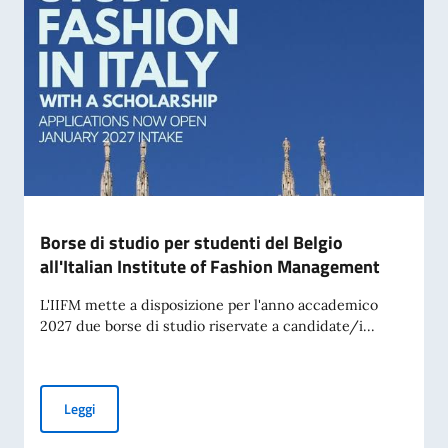
Borse di studio per studenti del Belgio
all'Italian Institute of Fashion Management
L'IIFM mette a disposizione per l'anno accademico
2027 due borse di studio riservate a candidate/i...
Borse di studio per studenti del Belgio all'Italian Institu
Leggi