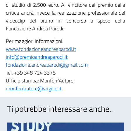
di studio di 2.500 euro. Al vincitore del premio della
critica andrà invece la realizzazione professionale del
videoclip del brano in concorso a spese della
Fondazione Andrea Parodi.
Per maggiori informazioni:
www.fondazioneandreaparodi.it
info@premioandreaparodi.it
fondazione.andreaparodi@gmail.com
Tel. +39 348 724 3378
Ufficio stampa: Monferr’Autore
monferrautore@virgilio.it
Ti potrebbe interessare anche..