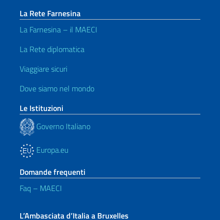
La Rete Farnesina
La Farnesina – il MAECI
La Rete diplomatica
Viaggiare sicuri
Dove siamo nel mondo
Le Istituzioni
Governo Italiano
Europa.eu
Domande frequenti
Faq – MAECI
L’Ambasciata d’Italia a Bruxelles