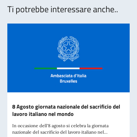
Ti potrebbe interessare anche..
8 Agosto giornata nazionale del sacrificio del
lavoro italiano nel mondo
In occasione dell'8 agosto si celebra la giornata
nazionale del sacrificio del lavoro italiano nel...