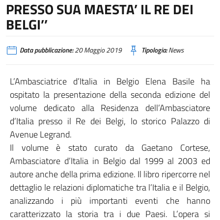
PRESSO SUA MAESTA’ IL RE DEI
BELGI’’
Data pubblicazione:
20 Maggio 2019
Tipologia:
News
L’Ambasciatrice d’Italia in Belgio Elena Basile ha
ospitato la presentazione della seconda edizione del
volume dedicato alla Residenza dell’Ambasciatore
d’Italia presso il Re dei Belgi, lo storico Palazzo di
Avenue Legrand.
Il volume è stato curato da Gaetano Cortese,
Ambasciatore d’Italia in Belgio dal 1999 al 2003 ed
autore anche della prima edizione. Il libro ripercorre nel
dettaglio le relazioni diplomatiche tra l’Italia e il Belgio,
analizzando i più importanti eventi che hanno
caratterizzato la storia tra i due Paesi. L’opera si