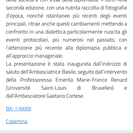
seconda edizione, con una nutrita raccolta di fotografie
d’epoca, nonché istantanee più recenti degli eventi
principali, ritrae anche questi cambiamenti mettendo a
confronto in una dialettica particolarmente riuscita gli
eventi protocollari, più numerosi nel passato, con
l’attenzione più recente alla diplomazia pubblica e
all’approccio manageriale.
La presentazione è stata inaugurata dall’indirizzo di
saluto dell’Ambasciatrice Basile, seguito dall’intervento
della Professoressa Emerita Marie-France Renard
(Université Saint-Louis di Bruxelles) e
dall’Ambasciatore Gaetano Cortese.
BX- I-XXXIII
Copertina